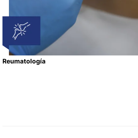
Reumatología