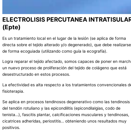
ELECTROLISIS PERCUTANEA INTRATISULA
(Epte)
Es un tratamiento local en el lugar de la lesión (se aplica de forma
directa sobre el tejido alterado y/o degenerado), que debe realizarse
de forma ecoguiada (utilizando como guía la ecografía).
Logra reparar el tejido afectado, somos capaces de poner en marc
un nuevo proceso de proliferación del tejido de colágeno que está
desestructurado en estos procesos.
La efectividad es alta respecto a los tratamientos convencionales d
fisioterapia.
Se aplica en procesos tendinosos degenerativo como las tendinosis
del tendón rotuliano y las epicondilitis (epicondilalgias, codo de
tenista…), fascitis plantar, calcificaciones musculares y tendinosas,
cicatrices adheridas, periostitis… obteniendo unos resultados muy
positivos.