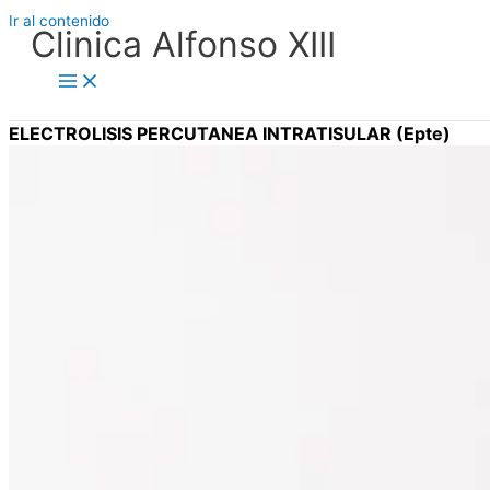
Ir al contenido
Clinica Alfonso XIII
ELECTROLISIS PERCUTANEA INTRATISULAR (Epte)